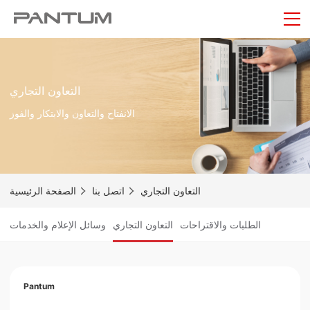
التعاون التجاري
الانفتاح والتعاون والابتكار والفوز
التعاون التجاري
اتصل بنا
الصفحة الرئيسية
الطلبات والاقتراحات
التعاون التجاري
وسائل الإعلام والخدمات
Pantum