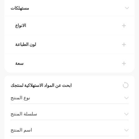
مستهلكات
الانواع
لون الطباعة
سعة
ابحث عن المواد الاستهلاكية لمنتجك
نوع المنتج
سلسلة المنتج
اسم المنتج