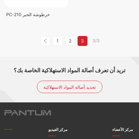
PC-210 خرطوشة الحبر
3/3
1
2
3
تريد أن تعرف أصالة المواد الاستهلاكية الخاصة بك؟
تحديد أصالة المواد الاستهلاكية
مركز الأعضاء
مركز الفيديو