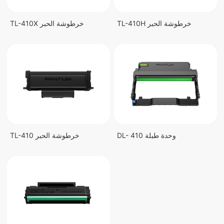
TL-410H خرطوشة الحبر
TL-410X خرطوشة الحبر
DL- 410 وحدة طبلة
TL-410 خرطوشة الحبر