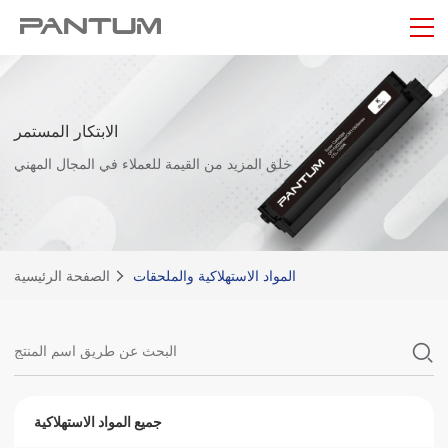
الابتكار المستمر
خلق المزيد من القيمة للعملاء في المجال المهني
المواد الاستهلاكية والملحقات
الصفحة الرئيسية
جميع المواد الاستهلاكية