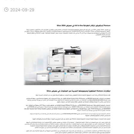
2024-09-29